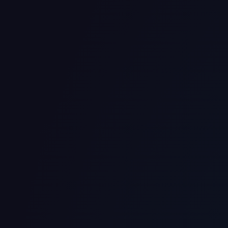
Insights