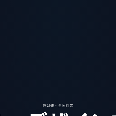
静岡発・全国対応