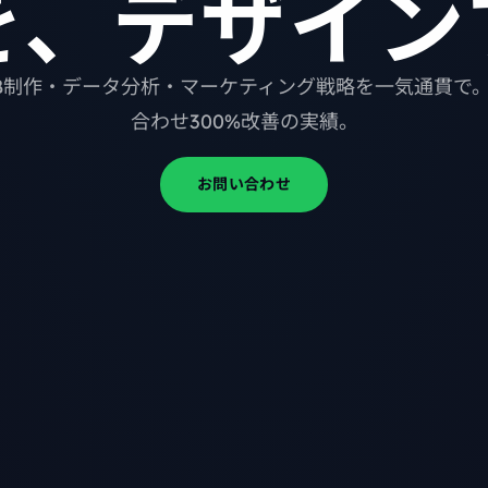
を、デザイン
B制作・データ分析・マーケティング戦略を一気通貫で
合わせ300%改善の実績。
お問い合わせ