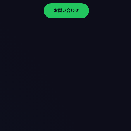
お問い合わせ