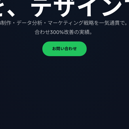
を、デザイン
B制作・データ分析・マーケティング戦略を一気通貫で
合わせ300%改善の実績。
お問い合わせ