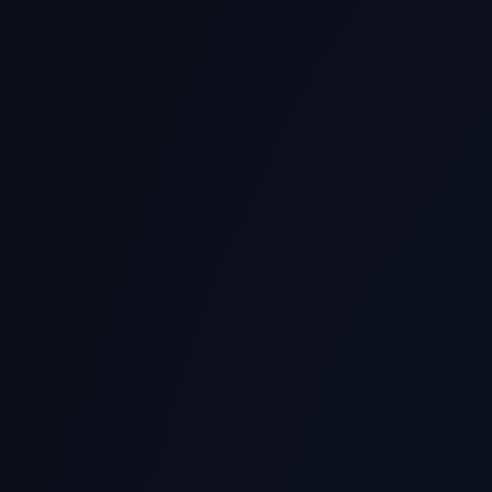
Insights