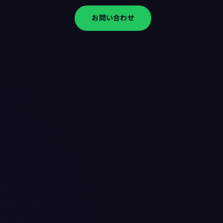
お問い合わせ