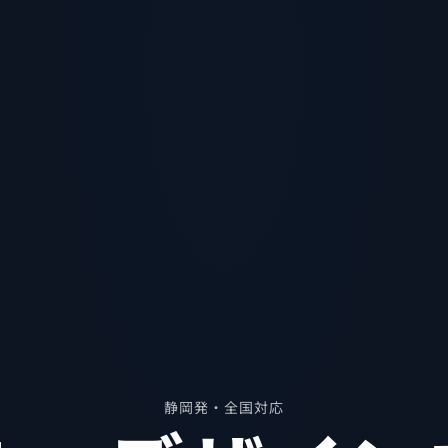
静岡発・全国対応