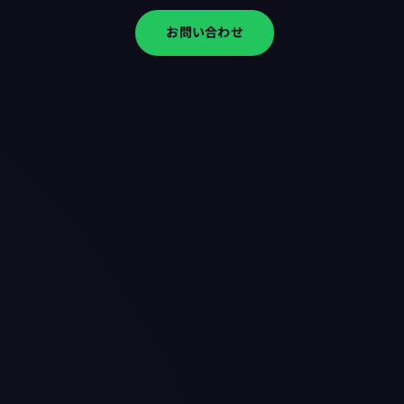
お問い合わせ