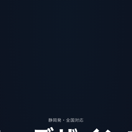
静岡発・全国対応