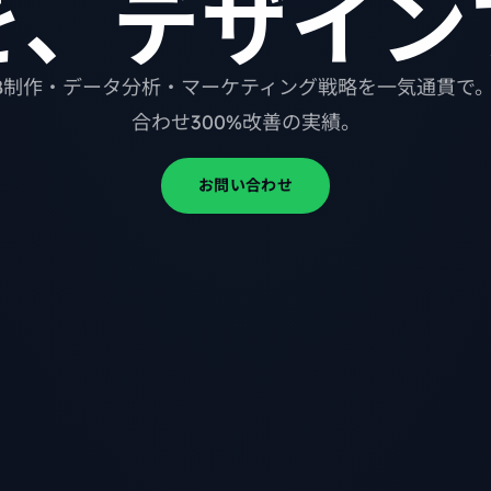
を、デザイン
B制作・データ分析・マーケティング戦略を一気通貫で
合わせ300%改善の実績。
お問い合わせ