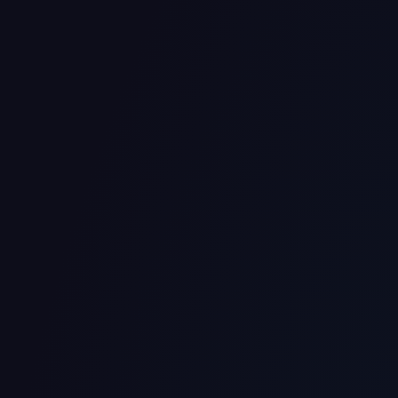
Insights