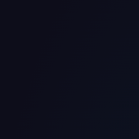
Insights