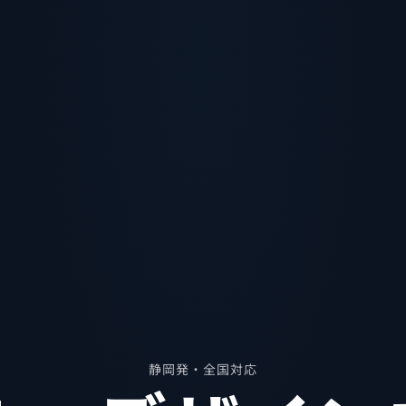
静岡発・全国対応