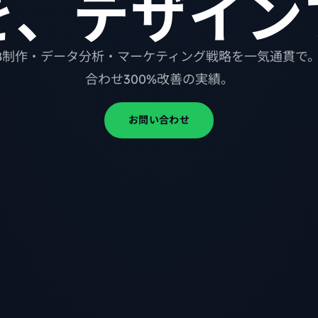
を、デザイン
B制作・データ分析・マーケティング戦略を一気通貫で
合わせ300%改善の実績。
お問い合わせ