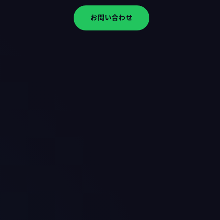
お問い合わせ