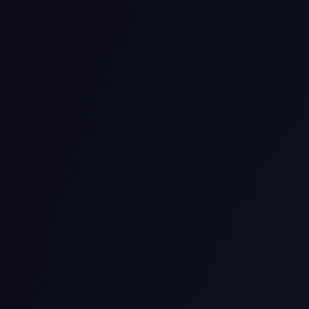
Insights