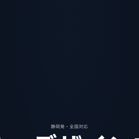
静岡発・全国対応