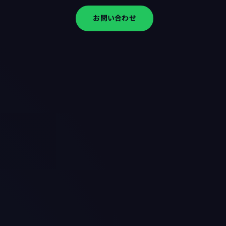
お問い合わせ