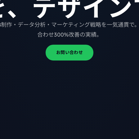
を、デザイン
B制作・データ分析・マーケティング戦略を一気通貫で
合わせ300%改善の実績。
お問い合わせ