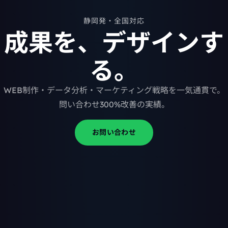
静岡発・全国対応
成果を、デザインす
る。
WEB制作・データ分析・マーケティング戦略を一気通貫で。
問い合わせ300%改善の実績。
お問い合わせ