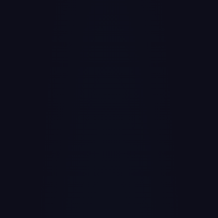
Insights