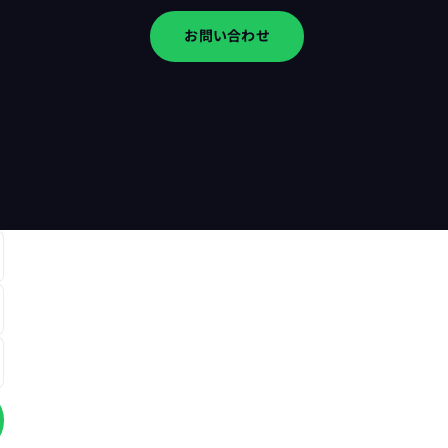
お問い合わせ